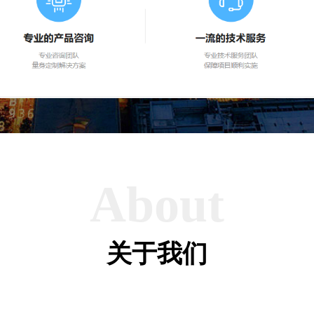
About
关于我们