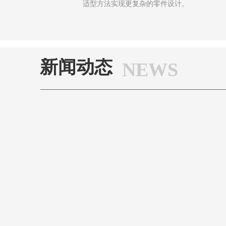
适型方法实现更复杂的零件设计。
新闻动态
NEWS