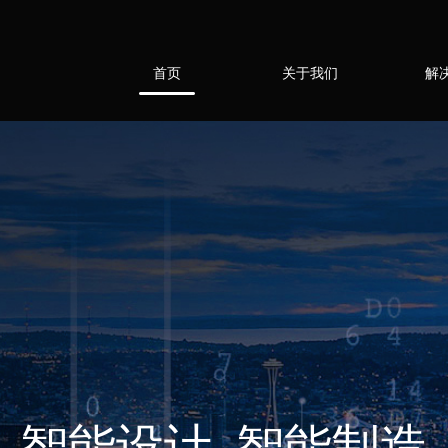
首页
关于我们
解
智能设计 智能制造