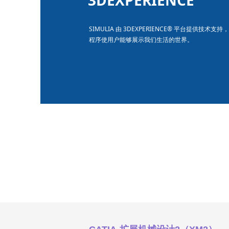
3DEXPERIENCE
SIMULIA 由 3DEXPERIENCE® 平台提供技术
程序使用户能够展示我们生活的世界。