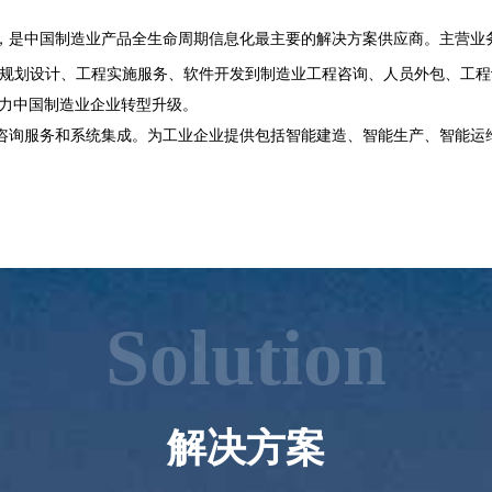
，是中国制造业产品全生命周期信息化最主要的解决方案供应商。主营业
统规划设计、工程实施服务、软件开发到制造业工程咨询、人员外包、工
力中国制造业企业转型升级。
咨询服务和系统集成。为工业企业提供包括智能建造、智能生产、智能运
Solution
解决方案