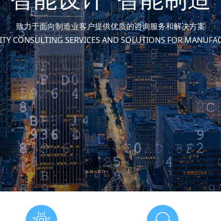
致力于面向制造业客户提供优质的咨询服务和解决方案
ITY CONSULTING SERVICES AND SOLUTIONS FOR MANUF