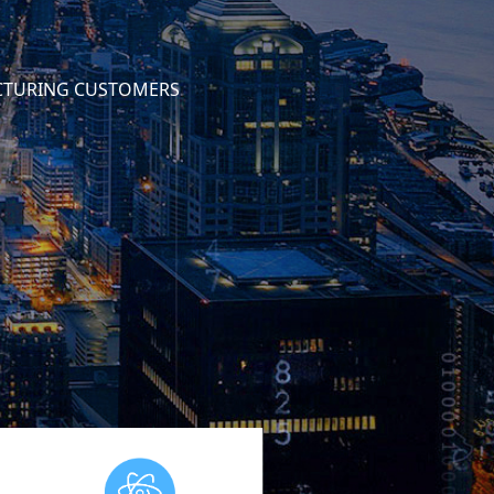
ACTURING CUSTOMERS