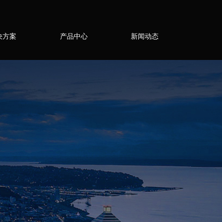
决方案
产品中心
新闻动态