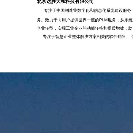
北京达胜天和科技有限公司
专注于中国制造业数字化和信息化系统建设服务
务。致力于向用户提供世界一流的PLM服务，从系
企业转型，实现工业企业的动能转换和提质增效，助
专注于智慧企业整体解决方案相关的软件销售 、