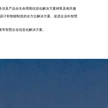
务涉及产品全生命周期信息化解决方案销售及相关服
程设计和智能制造的全方位解决方案。促进企业向智慧
维等智慧企业信息化解决方案。