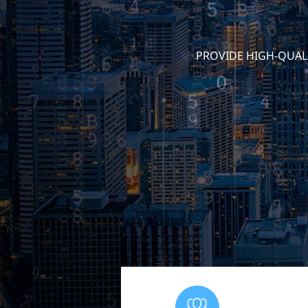
PROVIDE HIGH-QUAL